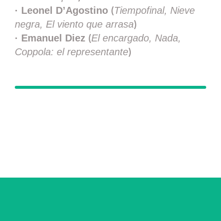
(
· Leonel D’Agostino
Tiempofinal, Nieve
)
negra, El viento que arrasa
(
· Emanuel Diez
El encargado, Nada,
)
Coppola: el representante