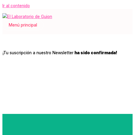
Ir al contenido
Menú principal
¡Tu suscripción a nuestro Newsletter
ha sido confirmada!